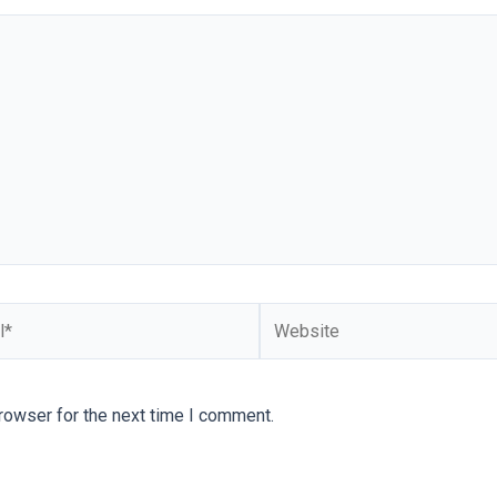
Website
rowser for the next time I comment.