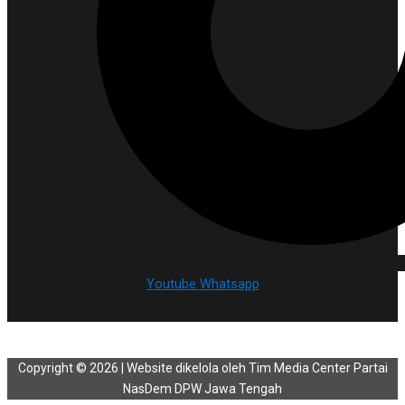
Youtube
Whatsapp
Copyright © 2026 | Website dikelola oleh Tim Media Center Partai
NasDem DPW Jawa Tengah