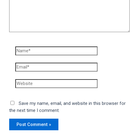
Name*
Email*
Website
Save my name, email, and website in this browser for
the next time I comment.