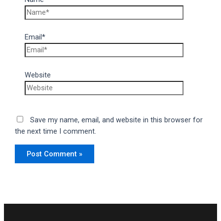
Email*
Website
Save my name, email, and website in this browser for
the next time I comment.