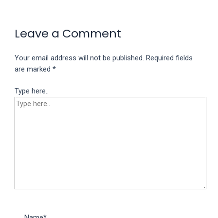
Leave a Comment
Your email address will not be published.
Required fields
are marked
*
Type here..
Name*