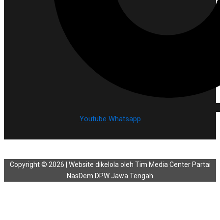
Youtube
Whatsapp
Copyright © 2026 | Website dikelola oleh Tim Media Center Partai
NasDem DPW Jawa Tengah