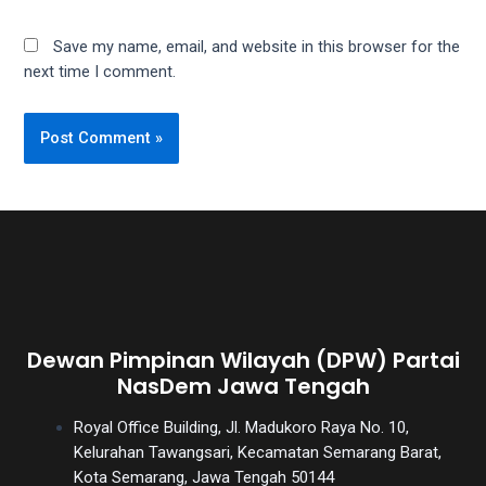
Save my name, email, and website in this browser for the
next time I comment.
Dewan Pimpinan Wilayah (DPW) Partai
NasDem Jawa Tengah
Royal Office Building, Jl. Madukoro Raya No. 10,
Kelurahan Tawangsari, Kecamatan Semarang Barat,
Kota Semarang, Jawa Tengah 50144