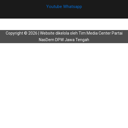
Youtube
Whatsapp
Copyright © 2026 | Website dikelola oleh Tim Media Center Partai
NasDem DPW Jawa Tengah