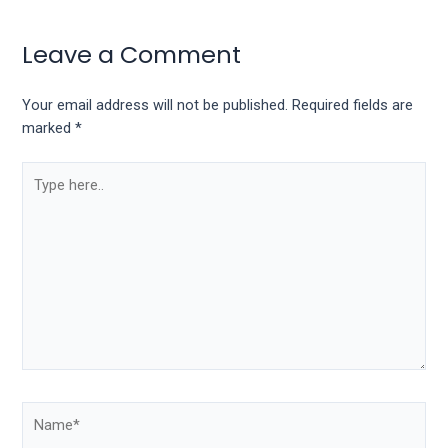
Leave a Comment
Your email address will not be published.
Required fields are
marked
*
Type
here..
Name*