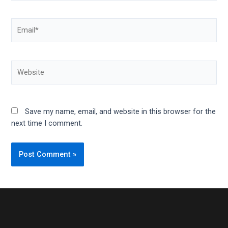
Email*
Website
Save my name, email, and website in this browser for the
next time I comment.