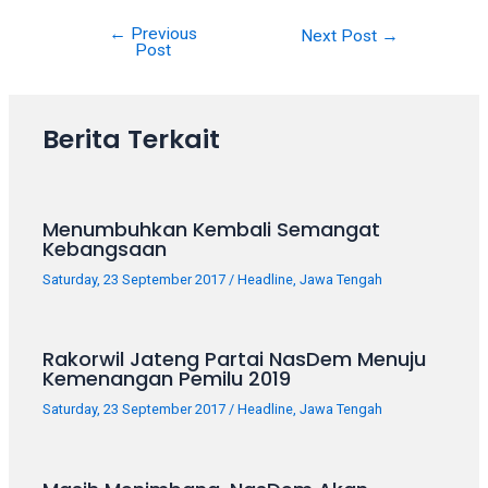
←
Previous
Post
Next Post
→
Post
navigation
Berita Terkait
Menumbuhkan Kembali Semangat
Kebangsaan
Saturday, 23 September 2017
/
Headline
,
Jawa Tengah
Rakorwil Jateng Partai NasDem Menuju
Kemenangan Pemilu 2019
Saturday, 23 September 2017
/
Headline
,
Jawa Tengah