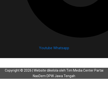
Youtube
Whatsapp
Copyright © 2026 | Website dikelola oleh Tim Media Center Partai
NasDem DPW Jawa Tengah