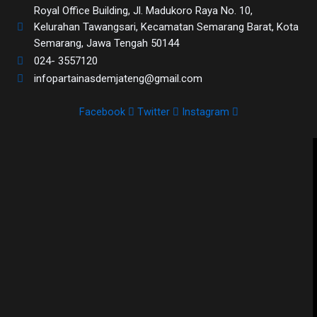
Royal Office Building, Jl. Madukoro Raya No. 10,
Kelurahan Tawangsari, Kecamatan Semarang Barat, Kota
Semarang, Jawa Tengah 50144
024- 3557120
infopartainasdemjateng@gmail.com
Facebook
Twitter
Instagram