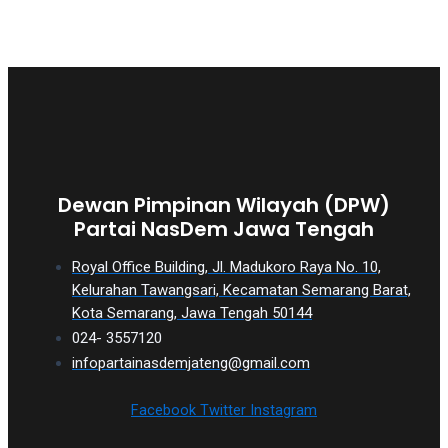
Dewan Pimpinan Wilayah (DPW)
Partai NasDem Jawa Tengah
Royal Office Building, Jl. Madukoro Raya No. 10,
Kelurahan Tawangsari, Kecamatan Semarang Barat,
Kota Semarang, Jawa Tengah 50144
024- 3557120
infopartainasdemjateng@gmail.com
Facebook
Twitter
Instagram