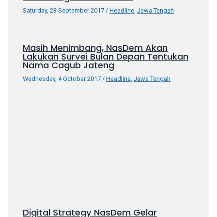
Saturday, 23 September 2017
/
Headline
,
Jawa Tengah
Masih Menimbang, NasDem Akan
Lakukan Survei Bulan Depan Tentukan
Nama Cagub Jateng
Wednesday, 4 October 2017
/
Headline
,
Jawa Tengah
Digital Strategy NasDem Gelar