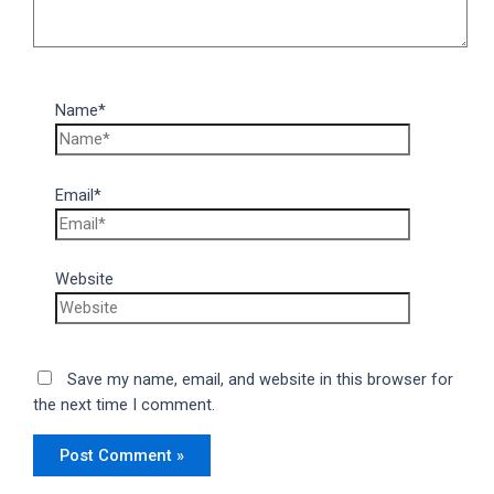
Name*
Email*
Website
Save my name, email, and website in this browser for
the next time I comment.