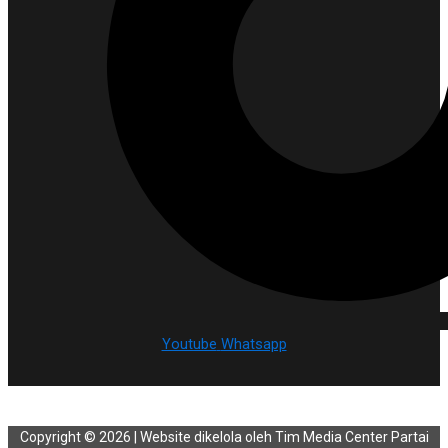
Youtube
Whatsapp
Copyright © 2026 | Website dikelola oleh Tim Media Center Partai