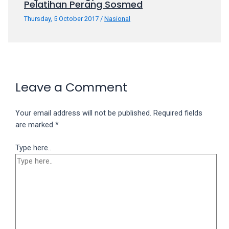
Pelatihan Perang Sosmed
Thursday, 5 October 2017
/
Nasional
Leave a Comment
Your email address will not be published.
Required fields
are marked
*
Type here..