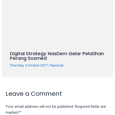
Digital Strategy NasDem Gelar Pelatihan
Perang Sosmed
Thursday, 5 October 2017
/
Nasional
Leave a Comment
Your email address will not be published.
Required fields are
marked
*