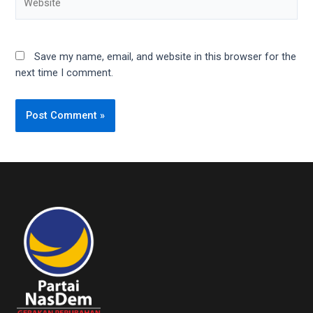
Save my name, email, and website in this browser for the
next time I comment.