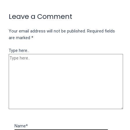
Leave a Comment
Your email address will not be published.
Required fields
are marked
*
Type here..
Name*