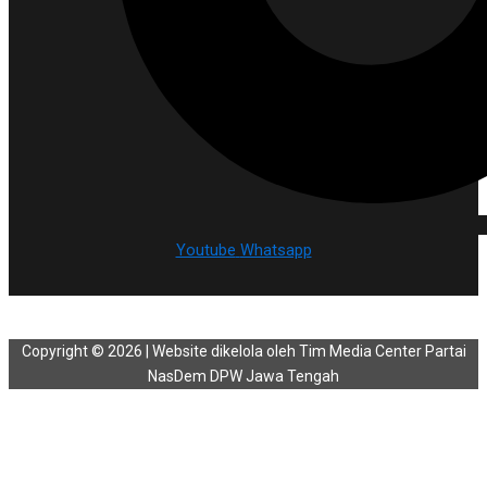
Youtube
Whatsapp
Copyright © 2026 | Website dikelola oleh Tim Media Center Partai
NasDem DPW Jawa Tengah