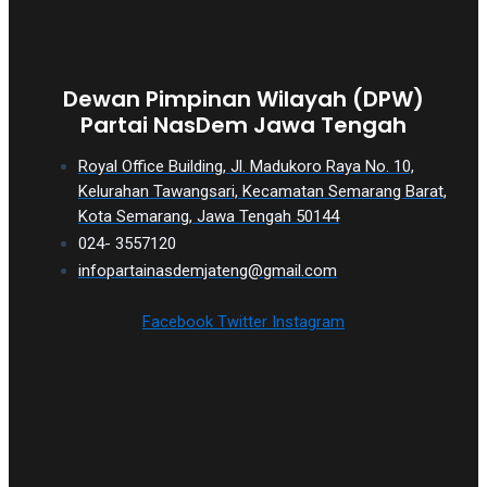
Dewan Pimpinan Wilayah (DPW)
Partai NasDem Jawa Tengah
Royal Office Building, Jl. Madukoro Raya No. 10,
Kelurahan Tawangsari, Kecamatan Semarang Barat,
Kota Semarang, Jawa Tengah 50144
024- 3557120
infopartainasdemjateng@gmail.com
Facebook
Twitter
Instagram