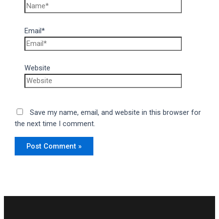
Email*
Website
Save my name, email, and website in this browser for
the next time I comment.