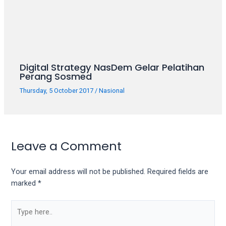
Digital Strategy NasDem Gelar Pelatihan
Perang Sosmed
Thursday, 5 October 2017
/
Nasional
Leave a Comment
Your email address will not be published.
Required fields are
marked
*