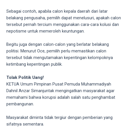
Sebagai contoh, apabila calon kepala daerah dari latar
belakang pengusaha, pemilih dapat menelusuri, apakah calon
tersebut pernah tercium menggunakan cara-cara kolusi dan
nepotisme untuk memeroleh keuntungan.
Begitu juga dengan calon-calon yang berlatar belakang
politisi. Menurut Oce, pemilih perlu memastikan calon
tersebut tidak mengutamakan kepentingan kelompoknya
ketimbang kepentingan publik.
Tolak Politik Uang!
KETUA Umum Pimpinan Pusat Pemuda Muhammadiyah
Dahnil Anzar Simanjuntak mengingatkan masyarakat agar
memahami bahwa korupsi adalah salah satu penghambat
pembangunan.
Masyarakat diminta tidak tergiur dengan pemberian yang
sifatnya sementara.