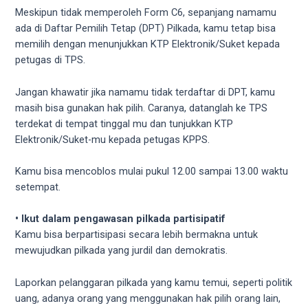
Meskipun tidak memperoleh Form C6, sepanjang namamu
ada di Daftar Pemilih Tetap (DPT) Pilkada, kamu tetap bisa
memilih dengan menunjukkan KTP Elektronik/Suket kepada
petugas di TPS.
Jangan khawatir jika namamu tidak terdaftar di DPT, kamu
masih bisa gunakan hak pilih. Caranya, datanglah ke TPS
terdekat di tempat tinggal mu dan tunjukkan KTP
Elektronik/Suket-mu kepada petugas KPPS.
Kamu bisa mencoblos mulai pukul 12.00 sampai 13.00 waktu
setempat.
• Ikut dalam pengawasan pilkada partisipatif
Kamu bisa berpartisipasi secara lebih bermakna untuk
mewujudkan pilkada yang jurdil dan demokratis.
Laporkan pelanggaran pilkada yang kamu temui, seperti politik
uang, adanya orang yang menggunakan hak pilih orang lain,