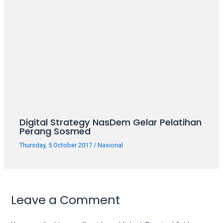
Digital Strategy NasDem Gelar Pelatihan
Perang Sosmed
Thursday, 5 October 2017
/
Nasional
Leave a Comment