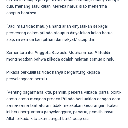
dua, menang atau kalah. Mereka harus siap menerima
apapun hasilnya.
“Jadi mau tidak mau, ya nanti akan dinyatakan sebagai
pemenang dalam pilkada ataupun dinyatakan kalah harus
siap, ini semua kan pilihan dari rakyat,” ucap dia.
Sementara itu, Anggota Bawaslu Mochammad Afifuddin
mengingatkan bahwa pilkada adalah hajatan semua pihak.
Pilkada berkualitas tidak hanya bergantung kepada
penyelenggara pemilu.
“Penting bagaimana kita, pemilih, peserta Pilkada, partai politik
sama-sama menjaga proses Pilkada berkualitas dengan cara
sama-sama taat aturan, tidak melakukan kecurangan. Kalau
ini bersinergi antara penyelenggara, peserta, pemilih insya
Allah pilkada kita akan sangat baik,” ucap dia.