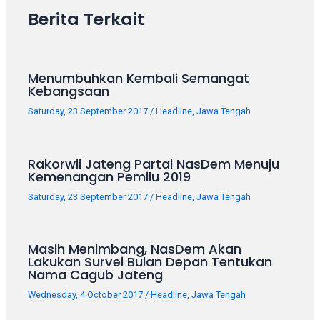
Berita Terkait
Menumbuhkan Kembali Semangat
Kebangsaan
Saturday, 23 September 2017
/
Headline
,
Jawa Tengah
Rakorwil Jateng Partai NasDem Menuju
Kemenangan Pemilu 2019
Saturday, 23 September 2017
/
Headline
,
Jawa Tengah
Masih Menimbang, NasDem Akan
Lakukan Survei Bulan Depan Tentukan
Nama Cagub Jateng
Wednesday, 4 October 2017
/
Headline
,
Jawa Tengah