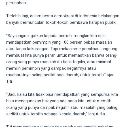
perubahan.
Terlebih lagi, dalam pesta demokrasi di Indonesia belakangan
banyak bermunculan tokoh-tokoh pembawa harapan publik.
“Saya ingin ingatkan kepada pemilih, mungkin kita sulit
mendapatkan pemimpin yang 100 persen bebas masalah
atau tanpa kekurangan. Tapi mekanisme pemilihan langsung
membuat kita punya peran untuk memastikan bahwa orang-
orang yang punya masalah itu tidak terpilih, atau minimal
memilih pemimpin yang dampak negatifnya atau
mudharatnya paling sedikit bagi daerah, untuk terpilih,” ujar
Titi.
“Jadi, kalau kita tidak bisa mendapatkan yang sempurna, kita
bisa menggunakan hak yang ada pada kita untuk memilih
orang yang punya dampak negatif atau masalah yang paling
sedikit untuk terpilih sebagai kepala daerah,” lanjut dia.