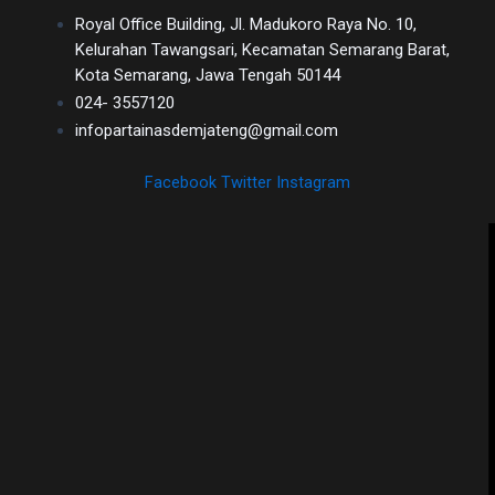
Royal Office Building, Jl. Madukoro Raya No. 10,
Kelurahan Tawangsari, Kecamatan Semarang Barat,
Kota Semarang, Jawa Tengah 50144
024- 3557120
infopartainasdemjateng@gmail.com
Facebook
Twitter
Instagram