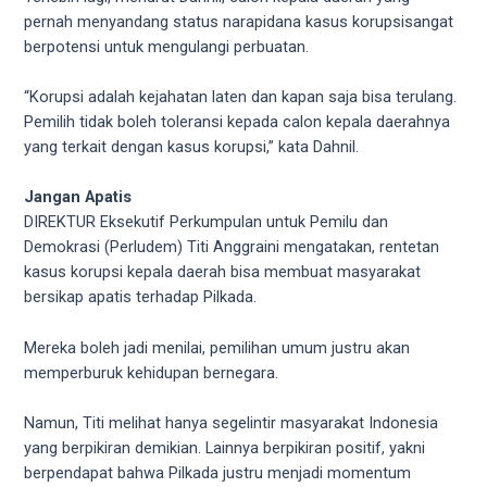
pernah menyandang status narapidana kasus korupsisangat
berpotensi untuk mengulangi perbuatan.
“Korupsi adalah kejahatan laten dan kapan saja bisa terulang.
Pemilih tidak boleh toleransi kepada calon kepala daerahnya
yang terkait dengan kasus korupsi,” kata Dahnil.
Jangan Apatis
DIREKTUR Eksekutif Perkumpulan untuk Pemilu dan
Demokrasi (Perludem) Titi Anggraini mengatakan, rentetan
kasus korupsi kepala daerah bisa membuat masyarakat
bersikap apatis terhadap Pilkada.
Mereka boleh jadi menilai, pemilihan umum justru akan
memperburuk kehidupan bernegara.
Namun, Titi melihat hanya segelintir masyarakat Indonesia
yang berpikiran demikian. Lainnya berpikiran positif, yakni
berpendapat bahwa Pilkada justru menjadi momentum