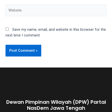
Website
Save my name, email, and website in this browser for the
next time I comment.
Dewan Pimpinan Wilayah (DPW) Partai
NasDem Jawa Tengah