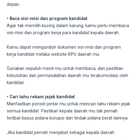
depan.
• Baca visi-misi dan program kandidat
Agar tak memilih kucing dalam karung, kamu perlu membaca
visi-misi dan program kerja para kandidat kepala daerah.
Kamu dapat mengunduh dokumen visi-misi dan program
kerja kandidat melalui website KPU daerah mu.
Gunakan sepuluh menit mu untuk membaca, dan pastikan
kebutuhan dan permasalahan daerah mu terakomodasi oleh
kandidat.
• Cari tahu rekam jejak kandidat
Manfaatkan ponsel pintar mu untuk mencari tahu rekam jejak
semua kandidat. Pastikan kepala daerah mu tak pernah
terlibat kasus pidana korupsi dan tindak pidana berat lainnya.
Jika kandidat pernah menjabat sebagai kepala daerah