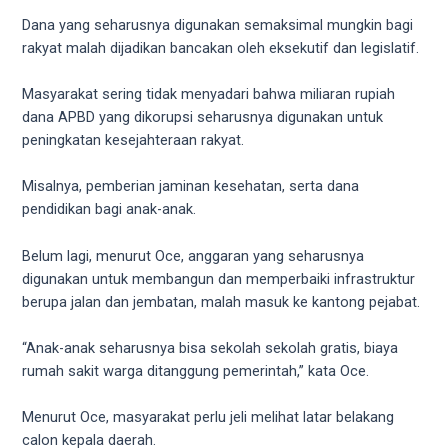
Dana yang seharusnya digunakan semaksimal mungkin bagi
rakyat malah dijadikan bancakan oleh eksekutif dan legislatif.
Masyarakat sering tidak menyadari bahwa miliaran rupiah
dana APBD yang dikorupsi seharusnya digunakan untuk
peningkatan kesejahteraan rakyat.
Misalnya, pemberian jaminan kesehatan, serta dana
pendidikan bagi anak-anak.
Belum lagi, menurut Oce, anggaran yang seharusnya
digunakan untuk membangun dan memperbaiki infrastruktur
berupa jalan dan jembatan, malah masuk ke kantong pejabat.
“Anak-anak seharusnya bisa sekolah sekolah gratis, biaya
rumah sakit warga ditanggung pemerintah,” kata Oce.
Menurut Oce, masyarakat perlu jeli melihat latar belakang
calon kepala daerah.