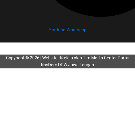
Youtube
Whatsapp
Copyright © 2026 | Website dikelola oleh Tim Media Center Partai
NasDem DPW Jawa Tengah