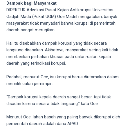
Dampak bagi Masyarakat
DIREKTUR Advokasi Pusat Kajian Antikorupsi Universitas
Gadjah Mada (Pukat UGM) Oce Madril mengatakan, banyak
masyarakat tidak menyadari bahwa korupsi di pemerintah
daerah sangat merugikan.
Hal itu disebabkan dampak korupsi yang tidak secara
langsung dirasakan. Akibatnya, masyarakat sering kali tidak
memberikan perhatian khusus pada calon-calon kepala
daerah yang terindikasi korupsi.
Padahal, menurut Oce, isu korupsi harus diutamakan dalam
memilih calon pemimpin.
“Dampak korupsi kepala daerah sangat besar, tapi tidak
disadari karena secara tidak langsung,” kata Oce.
Menurut Oce, lahan basah yang paling banyak dikorupsi oleh
pemerintah daerah adalah dana APBD.