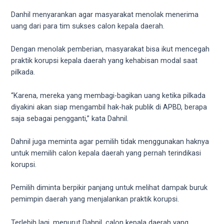
Danhil menyarankan agar masyarakat menolak menerima
uang dari para tim sukses calon kepala daerah.
Dengan menolak pemberian, masyarakat bisa ikut mencegah
praktik korupsi kepala daerah yang kehabisan modal saat
pilkada.
“Karena, mereka yang membagi-bagikan uang ketika pilkada
diyakini akan siap mengambil hak-hak publik di APBD, berapa
saja sebagai pengganti,” kata Dahnil.
Dahnil juga meminta agar pemilih tidak menggunakan haknya
untuk memilih calon kepala daerah yang pernah terindikasi
korupsi.
Pemilih diminta berpikir panjang untuk melihat dampak buruk
pemimpin daerah yang menjalankan praktik korupsi.
Terlebih lagi, menurut Dahnil, calon kepala daerah yang