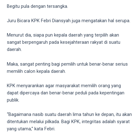
Begitu pula dengan tersangka.
Juru Bicara KPK Febri Diansyah juga mengatakan hal serupa.
Menurut dia, siapa pun kepala daerah yang terpilih akan
sangat berpengaruh pada kesejahteraan rakyat di suatu
daerah.
Maka, sangat penting bagi pemilih untuk benar-benar serius
memilih calon kepala daerah.
KPK menyarankan agar masyarakat memilih orang yang
dapat dipercaya dan benar-benar peduli pada kepentingan
publik.
“Bagaimana nasib suatu daerah lima tahun ke depan, itu akan
ditentukan melalui pilkada. Bagi KPK, integritas adalah syarat
yang utama,” kata Febri.