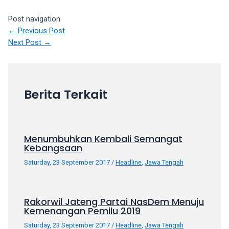
Post navigation
←
Previous Post
Next Post
→
Berita Terkait
Menumbuhkan Kembali Semangat
Kebangsaan
Saturday, 23 September 2017
/
Headline
,
Jawa Tengah
Rakorwil Jateng Partai NasDem Menuju
Kemenangan Pemilu 2019
Saturday, 23 September 2017
/
Headline
,
Jawa Tengah