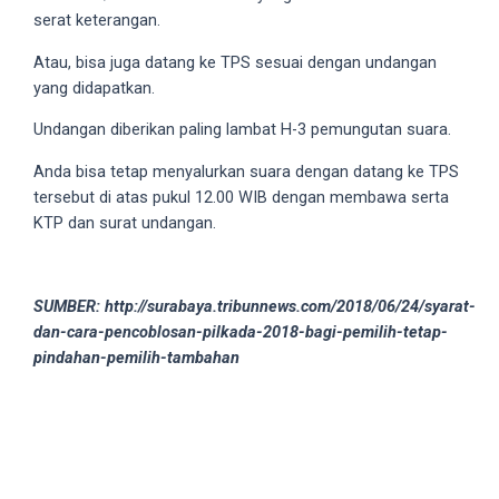
serat keterangan.
Atau, bisa juga datang ke TPS sesuai dengan undangan
yang didapatkan.
Undangan diberikan paling lambat H-3 pemungutan suara.
Anda bisa tetap menyalurkan suara dengan datang ke TPS
tersebut di atas pukul 12.00 WIB dengan membawa serta
KTP dan surat undangan.
SUMBER: http://surabaya.tribunnews.com/2018/06/24/syarat-
dan-cara-pencoblosan-pilkada-2018-bagi-pemilih-tetap-
pindahan-pemilih-tambahan