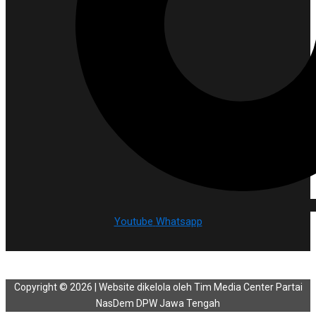
Youtube
Whatsapp
Copyright © 2026 | Website dikelola oleh Tim Media Center Partai
NasDem DPW Jawa Tengah