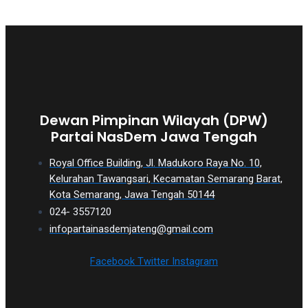
Dewan Pimpinan Wilayah (DPW)
Partai NasDem Jawa Tengah
Royal Office Building, Jl. Madukoro Raya No. 10,
Kelurahan Tawangsari, Kecamatan Semarang Barat,
Kota Semarang, Jawa Tengah 50144
024- 3557120
infopartainasdemjateng@gmail.com
Facebook
Twitter
Instagram