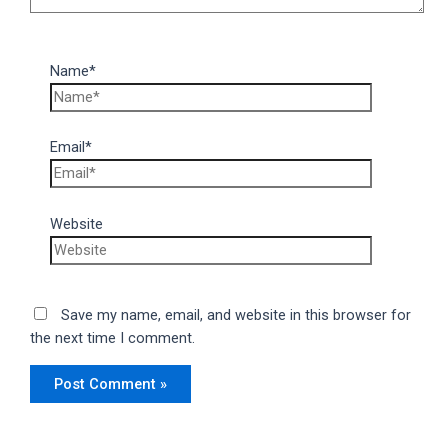
Name*
Email*
Website
Save my name, email, and website in this browser for
the next time I comment.