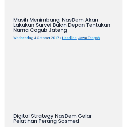
Masih Menimbang, NasDem Akan
Lakukan Survei Bulan Depan Tentukan
Nama Cagub Jateng
Wednesday, 4 October 2017
/
Headline
,
Jawa Tengah
Digital Strategy NasDem Gelar
Pelatihan Perang Sosmed