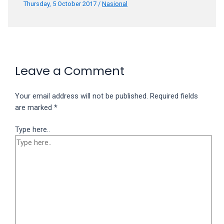
Thursday, 5 October 2017
/
Nasional
Leave a Comment
Your email address will not be published.
Required fields
are marked
*
Type here..