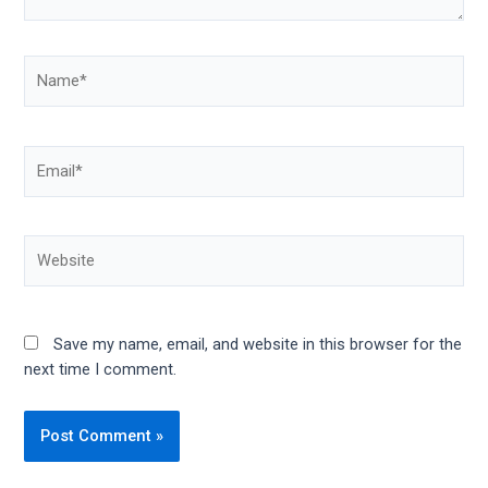
Save my name, email, and website in this browser for the
next time I comment.