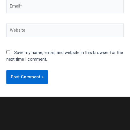
Save my name, email, and website in this browser for the
next time I comment.