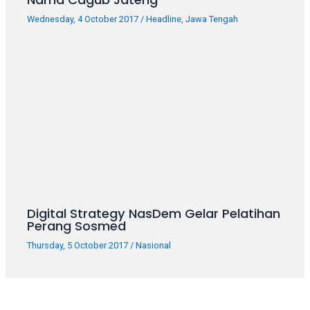
Wednesday, 4 October 2017
/
Headline
,
Jawa Tengah
Digital Strategy NasDem Gelar Pelatihan
Perang Sosmed
Thursday, 5 October 2017
/
Nasional