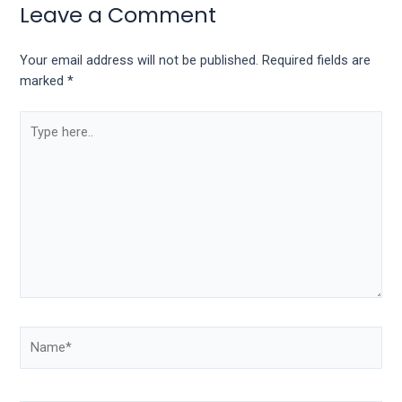
Leave a Comment
Your email address will not be published.
Required fields are
marked
*