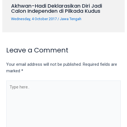
Akhwan-Hadi Deklarasikan Diri Jadi
Calon Independen di Pilkada Kudus
Wednesday, 4 October 2017
/
Jawa Tengah
Leave a Comment
Your email address will not be published.
Required fields are
marked
*