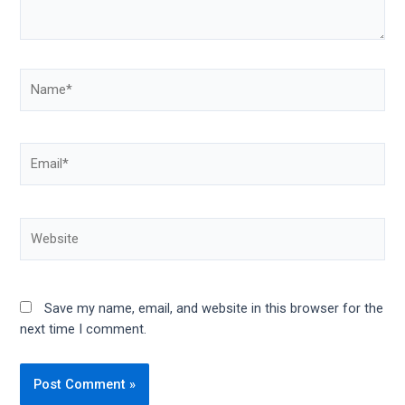
Save my name, email, and website in this browser for the
next time I comment.