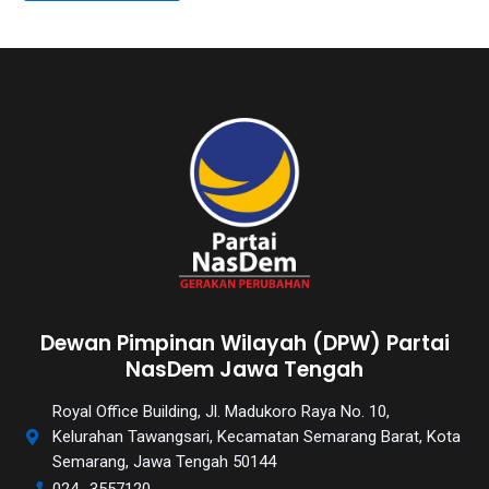
Dewan Pimpinan Wilayah (DPW) Partai
NasDem Jawa Tengah
Royal Office Building, Jl. Madukoro Raya No. 10,
Kelurahan Tawangsari, Kecamatan Semarang Barat, Kota
Semarang, Jawa Tengah 50144