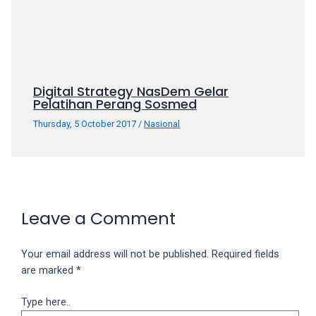
Digital Strategy NasDem Gelar
Pelatihan Perang Sosmed
Thursday, 5 October 2017
/
Nasional
Leave a Comment
Your email address will not be published.
Required fields
are marked
*
Type here..