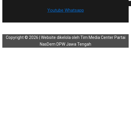
Youtube
Whatsapp
Copyright © 2026 | Website dikelola oleh Tim Media Center Partai
NasDem DPW Jawa Tengah