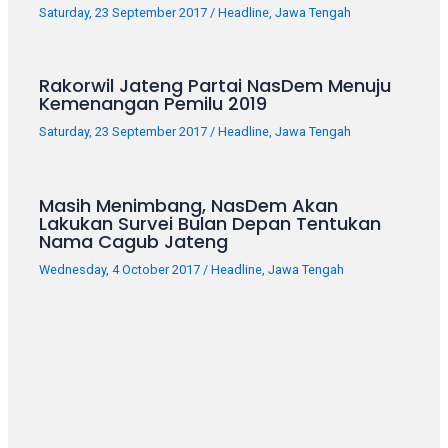
Saturday, 23 September 2017
/
Headline
,
Jawa Tengah
Rakorwil Jateng Partai NasDem Menuju
Kemenangan Pemilu 2019
Saturday, 23 September 2017
/
Headline
,
Jawa Tengah
Masih Menimbang, NasDem Akan
Lakukan Survei Bulan Depan Tentukan
Nama Cagub Jateng
Wednesday, 4 October 2017
/
Headline
,
Jawa Tengah