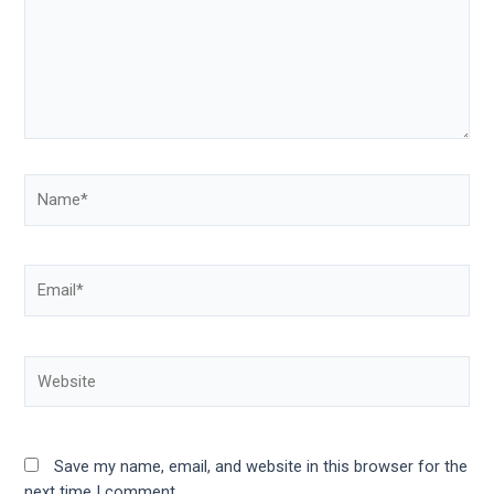
Save my name, email, and website in this browser for the
next time I comment.