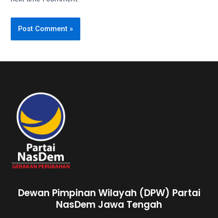
Dewan Pimpinan Wilayah (DPW) Partai
NasDem Jawa Tengah