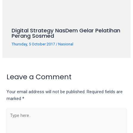
Digital Strategy NasDem Gelar Pelatihan
Perang Sosmed
Thursday, 5 October 2017
/
Nasional
Leave a Comment
Your email address will not be published.
Required fields are
marked
*