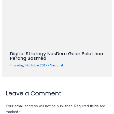
Digital Strategy NasDem Gelar Pelatihan
Perang Sosmed
Thursday, 5 October 2017
/
Nasional
Leave a Comment
Your email address will not be published.
Required fields are
marked
*