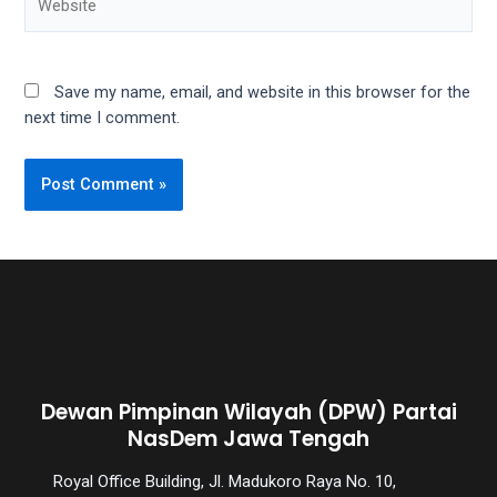
Save my name, email, and website in this browser for the
next time I comment.
Dewan Pimpinan Wilayah (DPW) Partai
NasDem Jawa Tengah
Royal Office Building, Jl. Madukoro Raya No. 10,