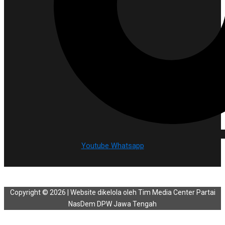
Youtube
Whatsapp
Copyright © 2026 | Website dikelola oleh Tim Media Center Partai
NasDem DPW Jawa Tengah