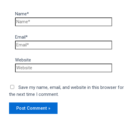
Name*
Email*
Website
Save my name, email, and website in this browser for
the next time I comment.