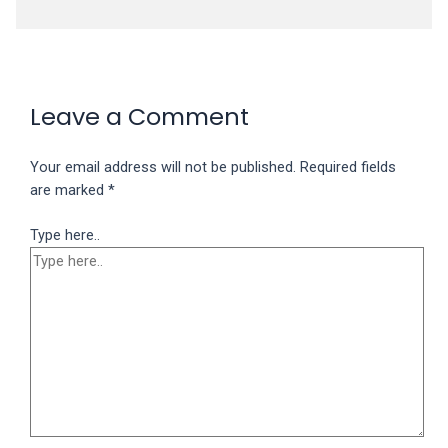
Leave a Comment
Your email address will not be published.
Required fields
are marked
*
Type here..