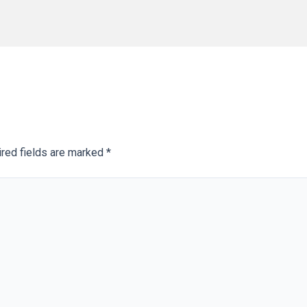
red fields are marked
*