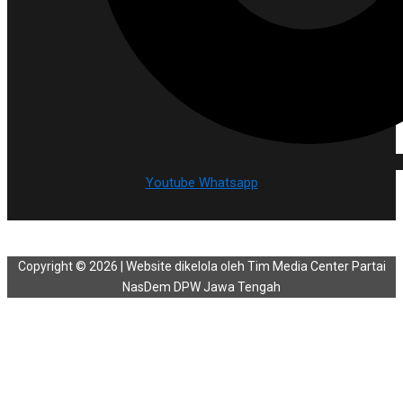
Youtube
Whatsapp
Copyright © 2026 | Website dikelola oleh Tim Media Center Partai
NasDem DPW Jawa Tengah