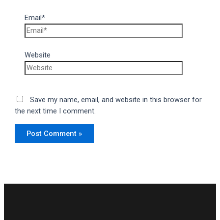
Email*
Website
Save my name, email, and website in this browser for
the next time I comment.