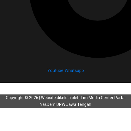
Youtube
Whatsapp
Copyright © 2026 | Website dikelola oleh Tim Media Center Partai
NasDem DPW Jawa Tengah