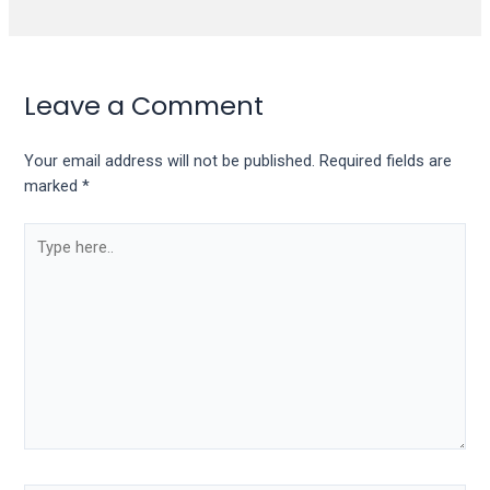
Leave a Comment
Your email address will not be published.
Required fields are
marked
*
Type
here..