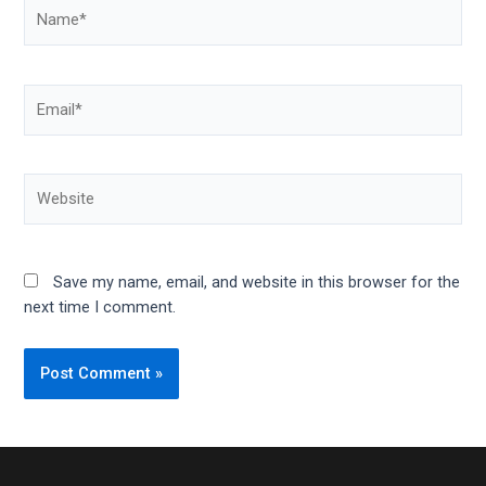
Name*
Email*
Website
Save my name, email, and website in this browser for the
next time I comment.