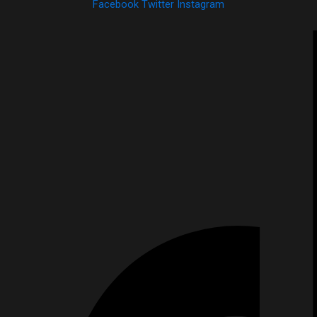
Facebook
Twitter
Instagram