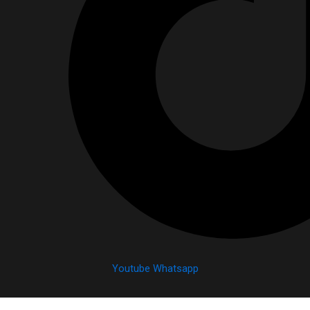
Youtube
Whatsapp