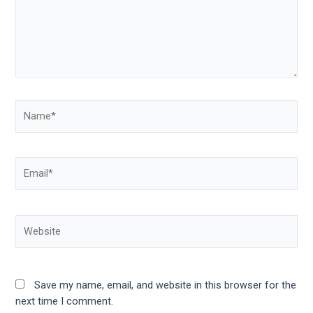
Name*
Email*
Website
Save my name, email, and website in this browser for the
next time I comment.