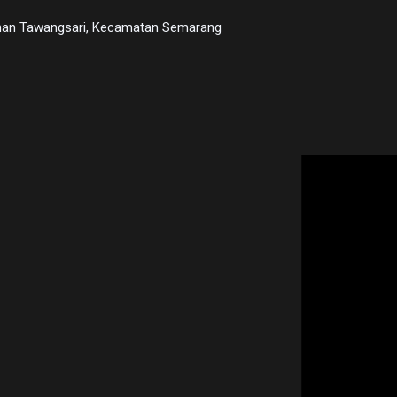
urahan Tawangsari, Kecamatan Semarang