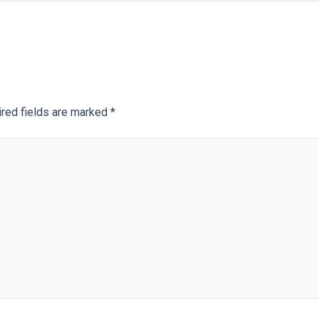
red fields are marked
*