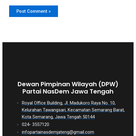
Dewan Pimpinan Wilayah (DPW)
Partai NasDem Jawa Tengah
Royal Office Building, Jl. Madukoro Raya No. 10,
Kelurahan Tawangsari, Kecamatan Semarang Barat,
Kota Semarang, Jawa Tengah 50144
024- 3557120
infopartainasdemjateng@gmail.com