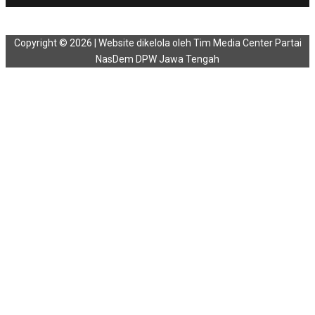
Copyright © 2026 | Website dikelola oleh Tim Media Center Partai
NasDem DPW Jawa Tengah