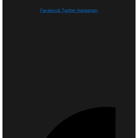
Facebook
Twitter
Instagram