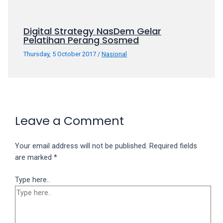
Digital Strategy NasDem Gelar
Pelatihan Perang Sosmed
Thursday, 5 October 2017
/
Nasional
Leave a Comment
Your email address will not be published.
Required fields
are marked
*
Type here..