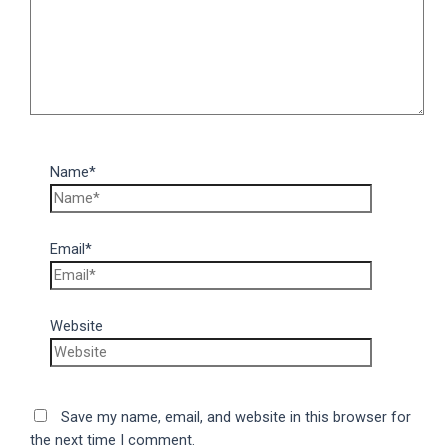
Name*
Email*
Website
Save my name, email, and website in this browser for
the next time I comment.