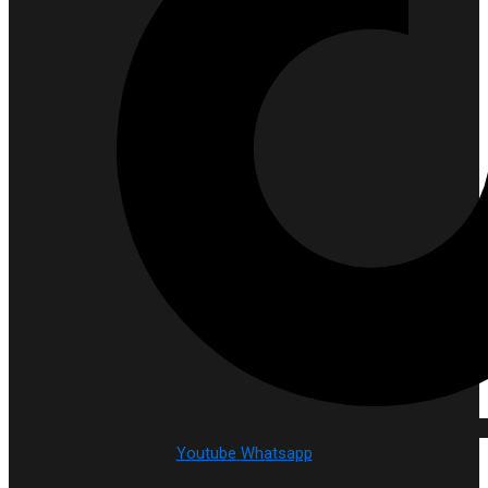
Youtube
Whatsapp