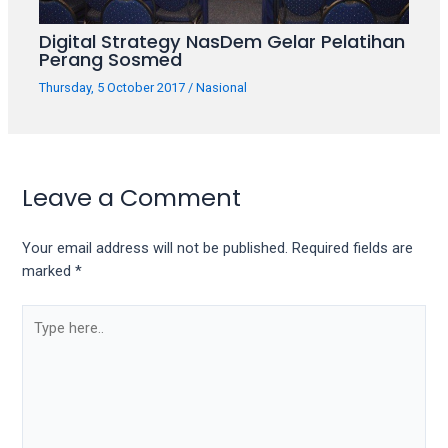
Digital Strategy NasDem Gelar Pelatihan
Perang Sosmed
Thursday, 5 October 2017
/
Nasional
Leave a Comment
Your email address will not be published.
Required fields are
marked
*