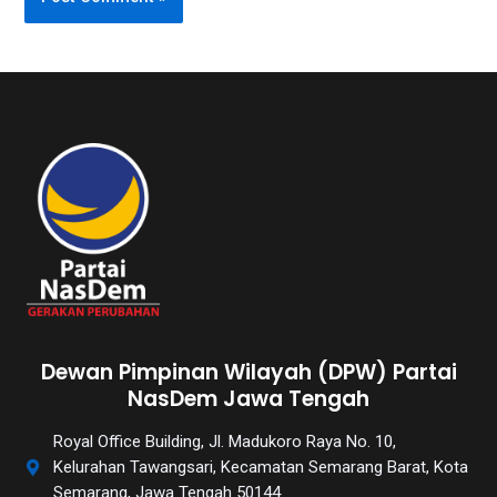
Dewan Pimpinan Wilayah (DPW) Partai
NasDem Jawa Tengah
Royal Office Building, Jl. Madukoro Raya No. 10,
Kelurahan Tawangsari, Kecamatan Semarang Barat, Kota
Semarang, Jawa Tengah 50144