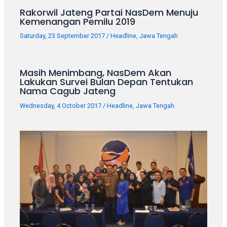
Rakorwil Jateng Partai NasDem Menuju
Kemenangan Pemilu 2019
Saturday, 23 September 2017
/
Headline
,
Jawa Tengah
Masih Menimbang, NasDem Akan
Lakukan Survei Bulan Depan Tentukan
Nama Cagub Jateng
Wednesday, 4 October 2017
/
Headline
,
Jawa Tengah