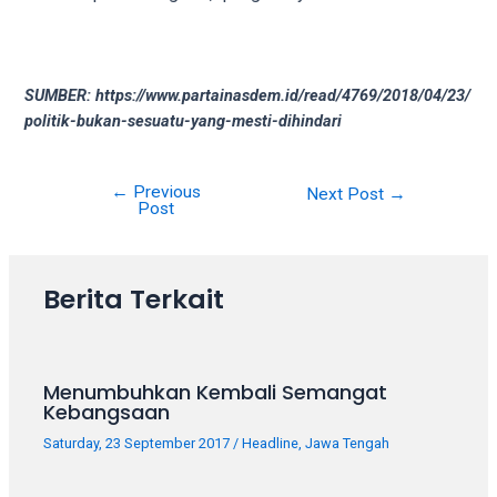
SUMBER: https://www.partainasdem.id/read/4769/2018/04/23/
politik-bukan-sesuatu-yang-mesti-dihindari
←
Previous
Next Post
→
Post
Berita Terkait
Menumbuhkan Kembali Semangat
Kebangsaan
Saturday, 23 September 2017
/
Headline
,
Jawa Tengah