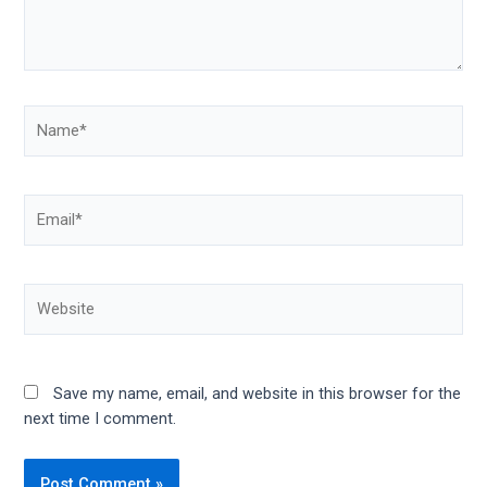
Save my name, email, and website in this browser for the
next time I comment.