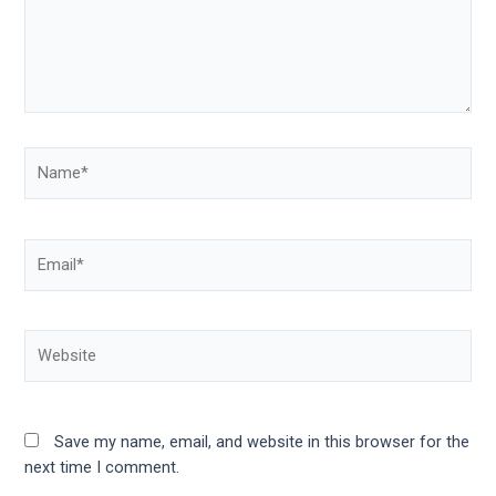
Name*
Email*
Website
Save my name, email, and website in this browser for the
next time I comment.