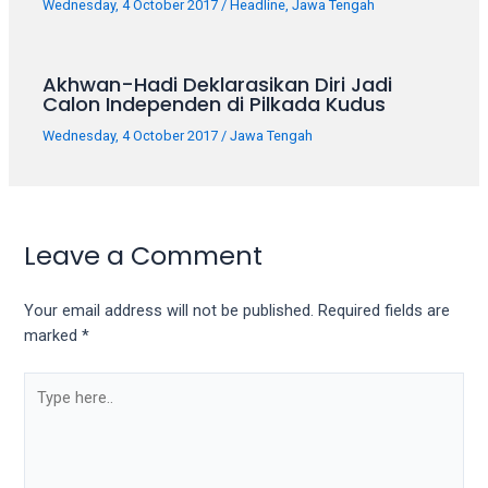
Wednesday, 4 October 2017
/
Headline
,
Jawa Tengah
Akhwan-Hadi Deklarasikan Diri Jadi
Calon Independen di Pilkada Kudus
Wednesday, 4 October 2017
/
Jawa Tengah
Leave a Comment
Your email address will not be published.
Required fields are
marked
*
Type
here..