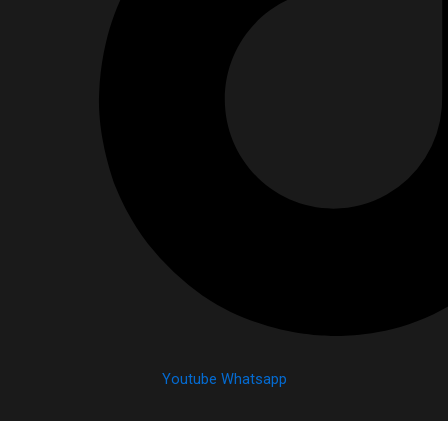
Youtube
Whatsapp