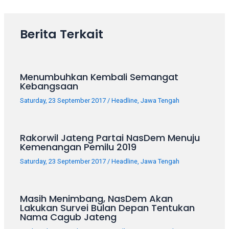
Berita Terkait
Menumbuhkan Kembali Semangat
Kebangsaan
Saturday, 23 September 2017
/
Headline
,
Jawa Tengah
Rakorwil Jateng Partai NasDem Menuju
Kemenangan Pemilu 2019
Saturday, 23 September 2017
/
Headline
,
Jawa Tengah
Masih Menimbang, NasDem Akan
Lakukan Survei Bulan Depan Tentukan
Nama Cagub Jateng