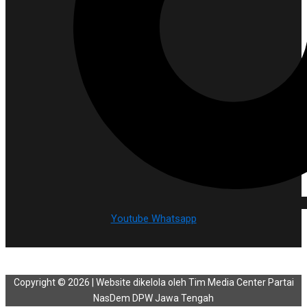
Youtube
Whatsapp
Copyright © 2026 | Website dikelola oleh Tim Media Center Partai
NasDem DPW Jawa Tengah