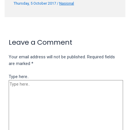
Thursday, 5 October 2017
/
Nasional
Leave a Comment
Your email address will not be published.
Required fields
are marked
*
Type here..