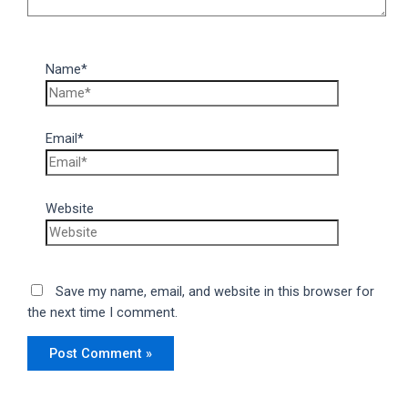
Name*
Email*
Website
Save my name, email, and website in this browser for
the next time I comment.