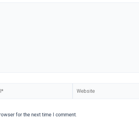
Website
rowser for the next time I comment.