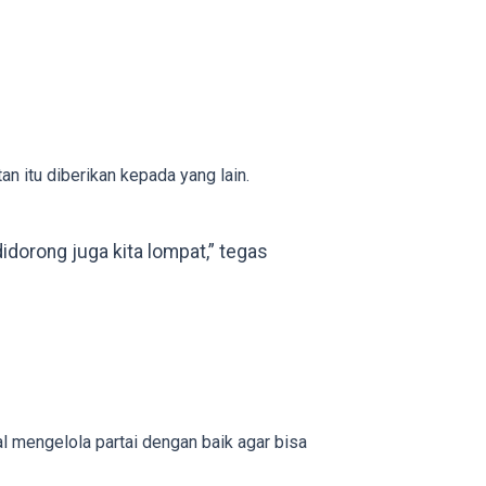
 itu diberikan kepada yang lain.
idorong juga kita lompat,” tegas
al mengelola partai dengan baik agar bisa