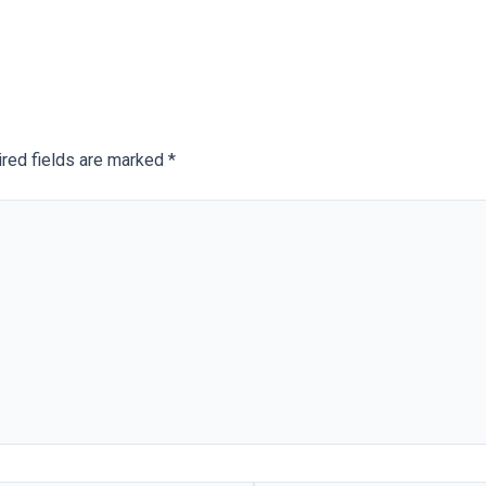
red fields are marked
*