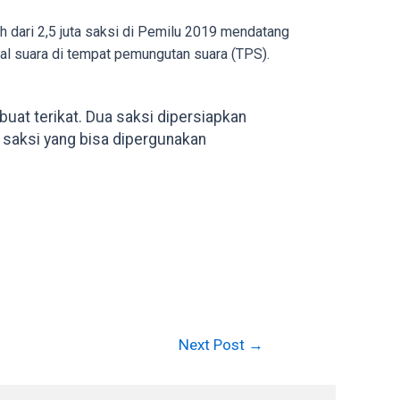
 dari 2,5 juta saksi di Pemilu 2019 mendatang
al suara di tempat pemungutan suara (TPS).
uat terikat. Dua saksi dipersiapkan
i saksi yang bisa dipergunakan
Next Post
→