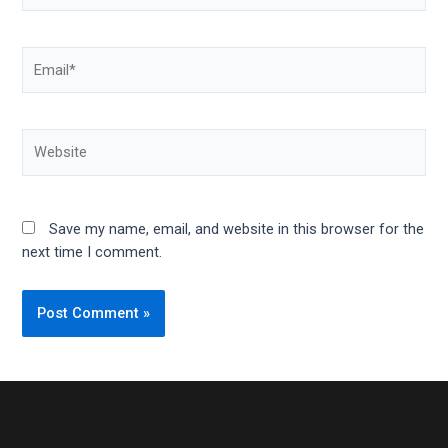
Email*
Website
Save my name, email, and website in this browser for the
next time I comment.