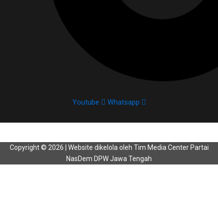
Youtube
Whatsapp
Copyright © 2026 | Website dikelola oleh Tim Media Center Partai
NasDem DPW Jawa Tengah