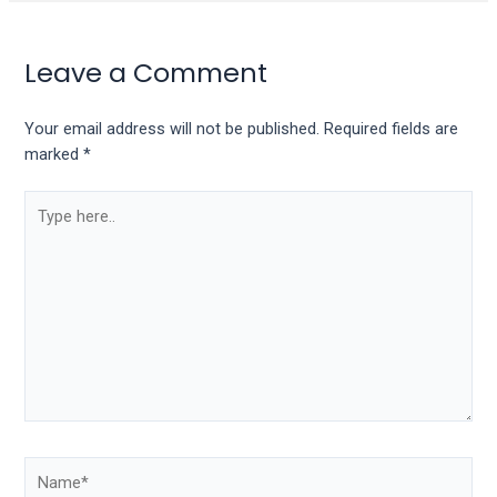
Leave a Comment
Your email address will not be published.
Required fields are
marked
*
Type
here..
Name*