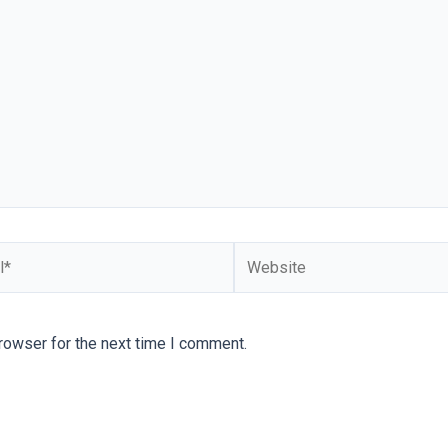
Website
rowser for the next time I comment.