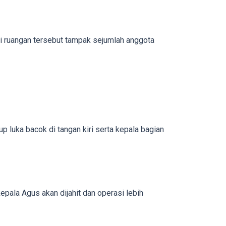
di ruangan tersebut tampak sejumlah anggota
 luka bacok di tangan kiri serta kepala bagian
epala Agus akan dijahit dan operasi lebih