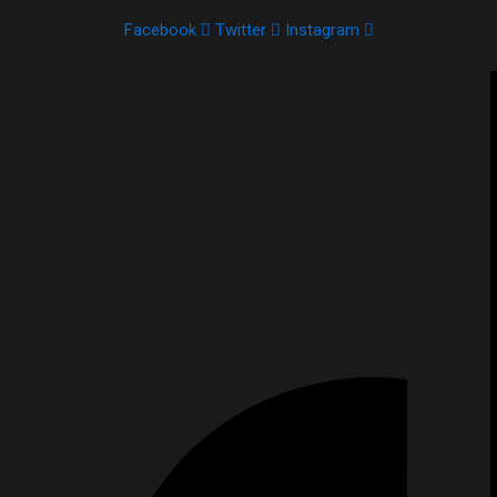
Facebook
Twitter
Instagram