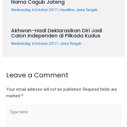
Nama Cagub Jateng
Wednesday, 4 October 2017
/
Headline
,
Jawa Tengah
Akhwan-Hadi Deklarasikan Diri Jadi
Calon Independen di Pilkada Kudus
Wednesday, 4 October 2017
/
Jawa Tengah
Leave a Comment
Your email address will not be published.
Required fields are
marked
*
Type
here..