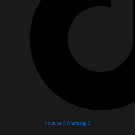
Youtube
Whatsapp