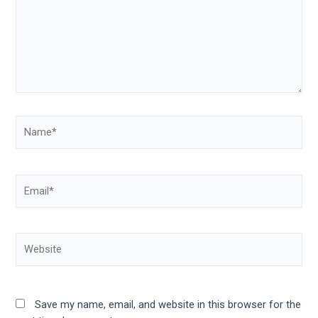
Name*
Email*
Website
Save my name, email, and website in this browser for the