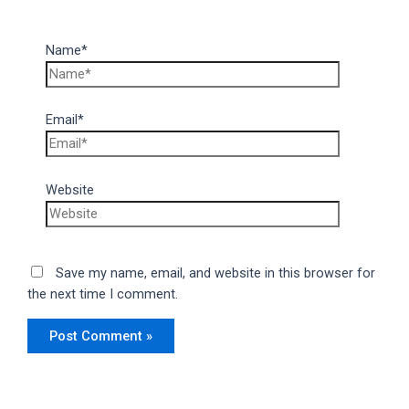
Name*
Email*
Website
Save my name, email, and website in this browser for
the next time I comment.