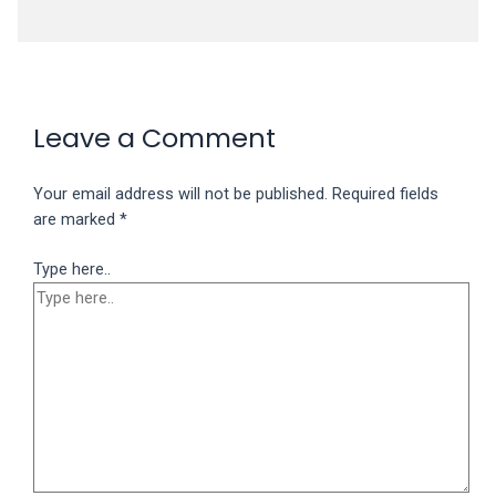
Leave a Comment
Your email address will not be published.
Required fields
are marked
*
Type here..