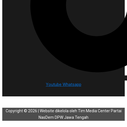
Youtube
Whatsapp
Copyright © 2026 | Website dikelola oleh Tim Media Center Partai
NasDem DPW Jawa Tengah