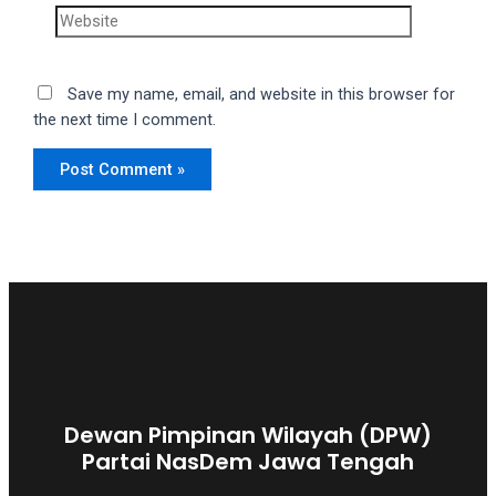
Save my name, email, and website in this browser for
the next time I comment.
Dewan Pimpinan Wilayah (DPW)
Partai NasDem Jawa Tengah