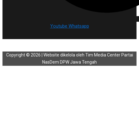
Youtube
Whatsapp
Copyright © 2026 | Website dikelola oleh Tim Media Center Partai
NasDem DPW Jawa Tengah