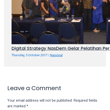
Digital Strategy NasDem Gelar Pelatihan P
Thursday, 5 October 2017
/
Nasional
Leave a Comment
Your email address will not be published.
Required fields
are marked
*