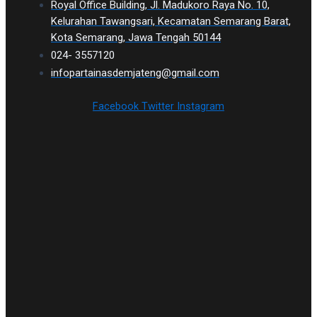
Royal Office Building, Jl. Madukoro Raya No. 10,
Kelurahan Tawangsari, Kecamatan Semarang Barat,
Kota Semarang, Jawa Tengah 50144
024- 3557120
infopartainasdemjateng@gmail.com
Facebook
Twitter
Instagram