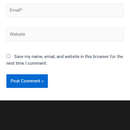
Save my name, email, and website in this browser for the
next time I comment.