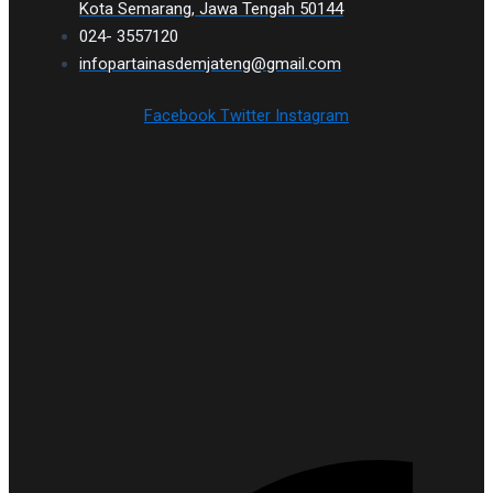
Kota Semarang, Jawa Tengah 50144
024- 3557120
infopartainasdemjateng@gmail.com
Facebook
Twitter
Instagram