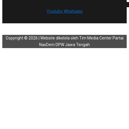
Youtube
Whatsapp
Copyright © 2026 | Website dikelola oleh Tim Media Center Partai
NasDem DPW Jawa Tengah