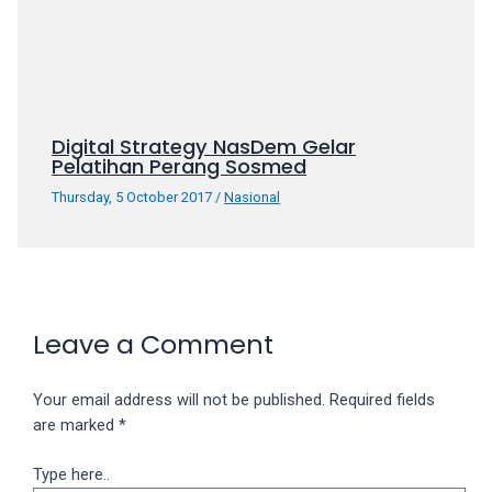
Digital Strategy NasDem Gelar
Pelatihan Perang Sosmed
Thursday, 5 October 2017
/
Nasional
Leave a Comment
Your email address will not be published.
Required fields
are marked
*
Type here..