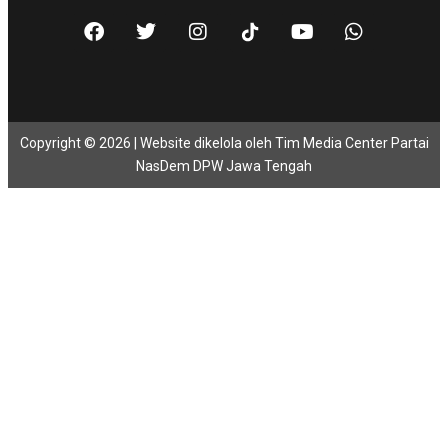
Copyright © 2026 | Website dikelola oleh Tim Media Center Partai
NasDem DPW Jawa Tengah