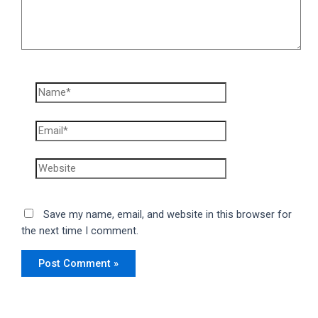
Save my name, email, and website in this browser for
the next time I comment.