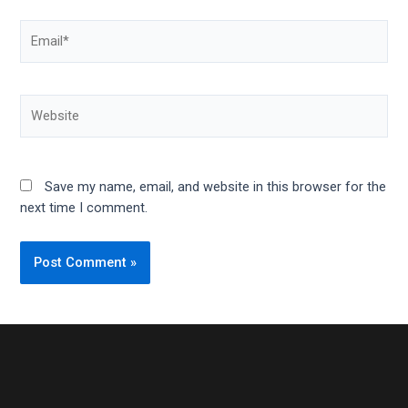
Email*
Website
Save my name, email, and website in this browser for the
next time I comment.