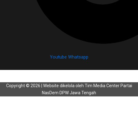
Youtube
Whatsapp
Copyright © 2026 | Website dikelola oleh Tim Media Center Partai
NasDem DPW Jawa Tengah