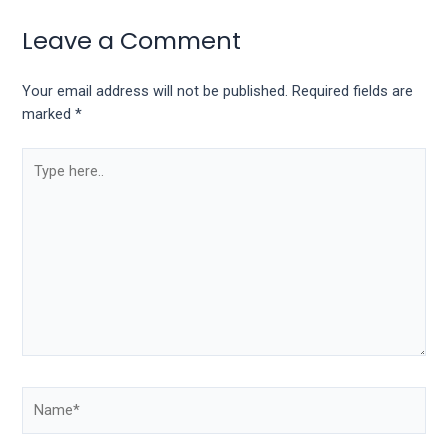
Leave a Comment
Your email address will not be published.
Required fields are
marked
*
Type
here..
Name*