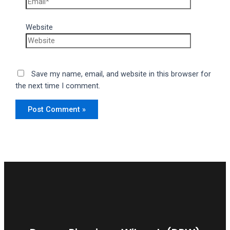
Website
Save my name, email, and website in this browser for
the next time I comment.