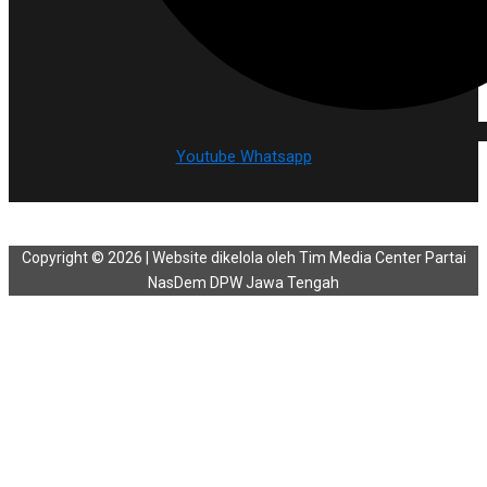
Youtube
Whatsapp
Copyright © 2026 | Website dikelola oleh Tim Media Center Partai
NasDem DPW Jawa Tengah