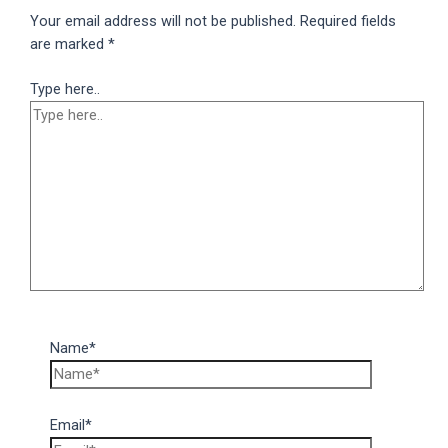
Your email address will not be published.
Required fields
are marked
*
Type here..
Name*
Email*