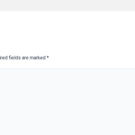
red fields are marked
*