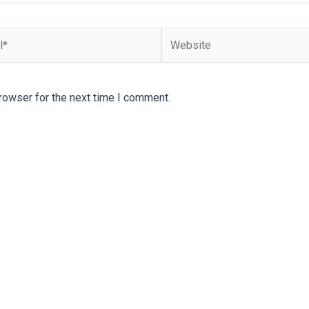
Website
rowser for the next time I comment.