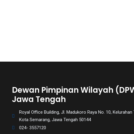
Dewan Pimpinan Wilayah (DP
Jawa Tengah
Royal Office Building, Jl. Madukoro Raya No. 10, Kelurah
Kota Semarang, Jawa Tengah 50144
024- 3557120