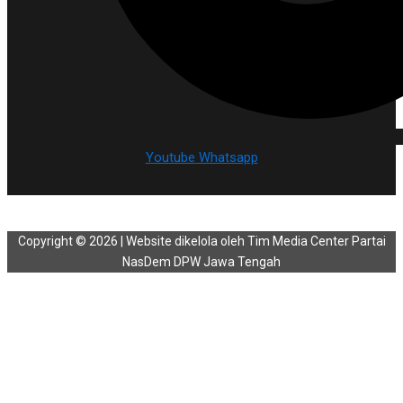
Youtube
Whatsapp
Copyright © 2026 | Website dikelola oleh Tim Media Center Partai
NasDem DPW Jawa Tengah