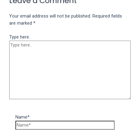
Leave a Comment
Your email address will not be published.
Required fields
are marked
*
Type here..
Name*