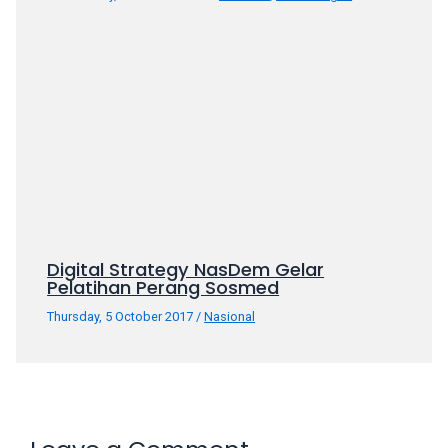
Digital Strategy NasDem Gelar
Pelatihan Perang Sosmed
Thursday, 5 October 2017
/
Nasional