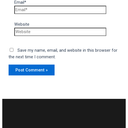
Email*
Website
Save my name, email, and website in this browser for
the next time I comment.