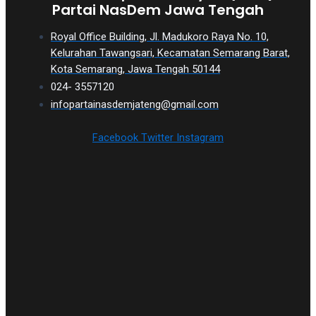
Partai NasDem Jawa Tengah
Royal Office Building, Jl. Madukoro Raya No. 10,
Kelurahan Tawangsari, Kecamatan Semarang Barat,
Kota Semarang, Jawa Tengah 50144
024- 3557120
infopartainasdemjateng@gmail.com
Facebook
Twitter
Instagram