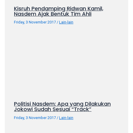
Kisruh Pendamping Ridwan Kamil,
Nasdem Ajak Bentuk Tim Ahli
Friday, 3 November 2017
/
Lain-lain
Politisi Nasdem: Apa yang Dilakukan
Jokowi Sudah Sesuai “Track”
Friday, 3 November 2017
/
Lain-lain