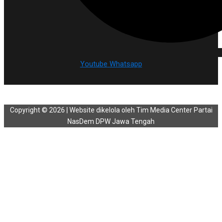
Youtube
Whatsapp
Copyright © 2026 | Website dikelola oleh Tim Media Center Partai
NasDem DPW Jawa Tengah