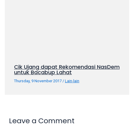
Cik Ujang dapat Rekomendasi NasDem
untuk Bacabup Lahat
Thursday, 9 November 2017
/
Lain-lain
Leave a Comment