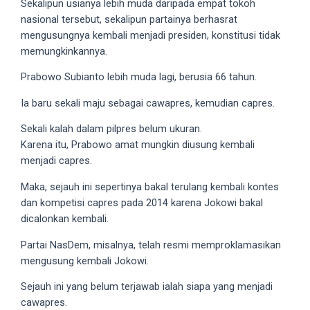
Sekalipun usianya lebih muda daripada empat tokoh
nasional tersebut, sekalipun partainya berhasrat
mengusungnya kembali menjadi presiden, konstitusi tidak
memungkinkannya.
Prabowo Subianto lebih muda lagi, berusia 66 tahun.
Ia baru sekali maju sebagai cawapres, kemudian capres.
Sekali kalah dalam pilpres belum ukuran.
Karena itu, Prabowo amat mungkin diusung kembali
menjadi capres.
Maka, sejauh ini sepertinya bakal terulang kembali kontes
dan kompetisi capres pada 2014 karena Jokowi bakal
dicalonkan kembali.
Partai NasDem, misalnya, telah resmi memproklamasikan
mengusung kembali Jokowi.
Sejauh ini yang belum terjawab ialah siapa yang menjadi
cawapres.