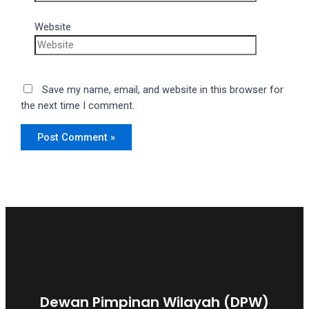
Website
Save my name, email, and website in this browser for
the next time I comment.
Dewan Pimpinan Wilayah (DPW)