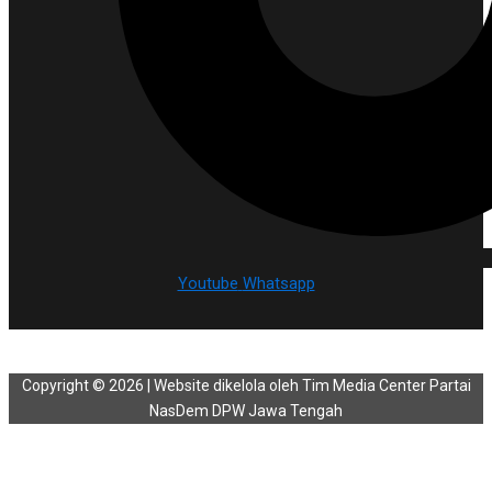
Youtube
Whatsapp
Copyright © 2026 | Website dikelola oleh Tim Media Center Partai
NasDem DPW Jawa Tengah