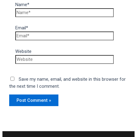
Name*
Email*
Website
Save my name, email, and website in this browser for
the next time I comment.