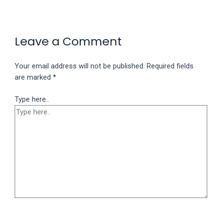
Leave a Comment
Your email address will not be published.
Required fields
are marked
*
Type here..