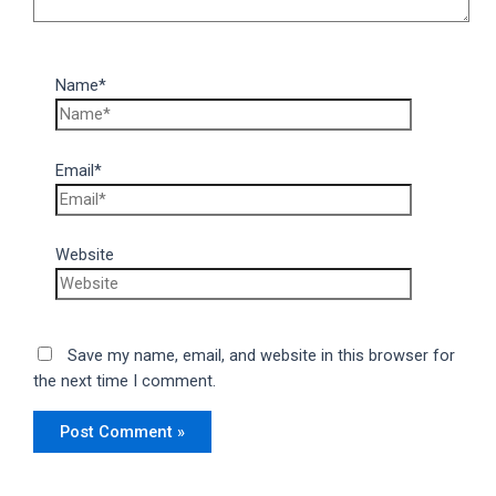
Name*
Email*
Website
Save my name, email, and website in this browser for
the next time I comment.