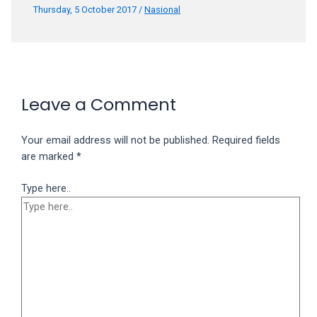
Thursday, 5 October 2017
/
Nasional
Leave a Comment
Your email address will not be published.
Required fields
are marked
*
Type here..