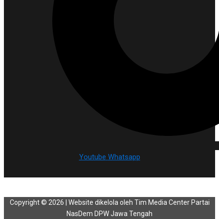
Youtube
Whatsapp
Copyright © 2026 | Website dikelola oleh Tim Media Center Partai
NasDem DPW Jawa Tengah