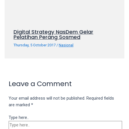
Digital Strategy NasDem Gelar
Pelatihan Perang Sosmed
Thursday, 5 October 2017
/
Nasional
Leave a Comment
Your email address will not be published.
Required fields
are marked
*
Type here..