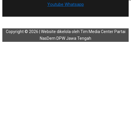
Youtube
Whatsapp
Copyright © 2026 | Website dikelola oleh Tim Media Center Partai
NasDem DPW Jawa Tengah