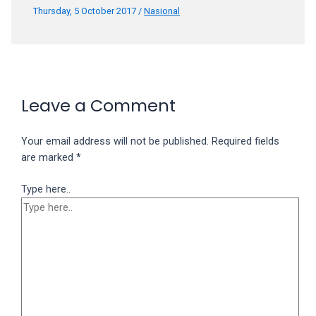
Thursday, 5 October 2017
/
Nasional
Leave a Comment
Your email address will not be published.
Required fields
are marked
*
Type here..