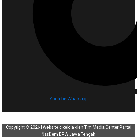
Youtube
Whatsapp
Copyright © 2026 | Website dikelola oleh Tim Media Center Partai
NasDem DPW Jawa Tengah