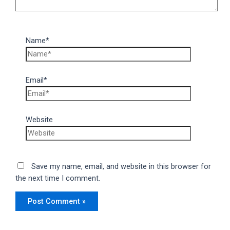
Name*
Email*
Website
Save my name, email, and website in this browser for
the next time I comment.