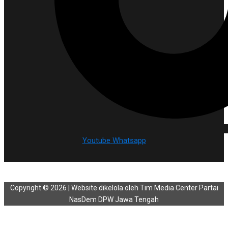
Youtube
Whatsapp
Copyright © 2026 | Website dikelola oleh Tim Media Center Partai
NasDem DPW Jawa Tengah