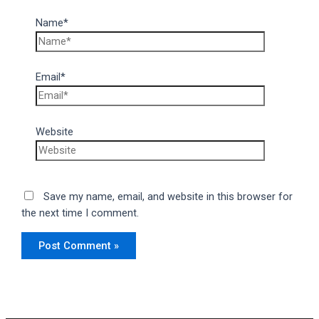
Name*
Email*
Website
Save my name, email, and website in this browser for
the next time I comment.