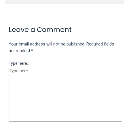
Leave a Comment
Your email address will not be published.
Required fields
are marked
*
Type here..