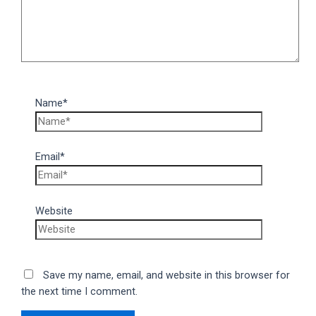
Name*
Email*
Website
Save my name, email, and website in this browser for
the next time I comment.