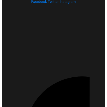
Facebook
Twitter
Instagram