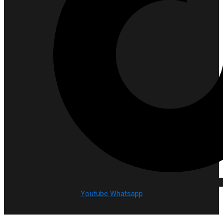
Youtube
Whatsapp