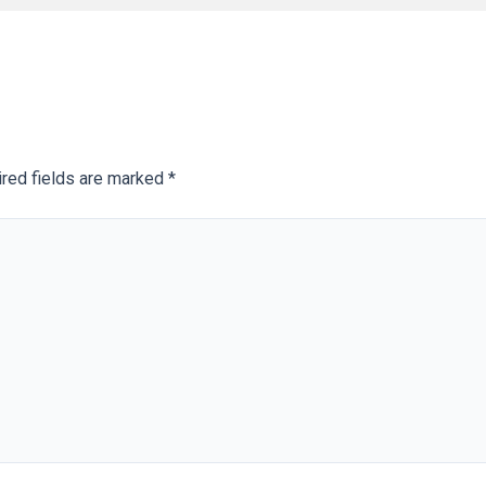
red fields are marked
*