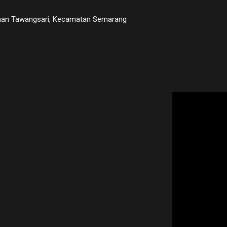
urahan Tawangsari, Kecamatan Semarang